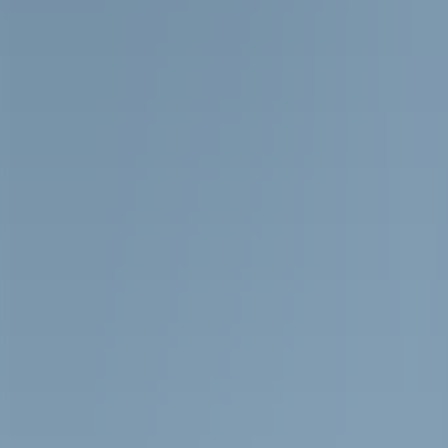
ZA 19 SEP